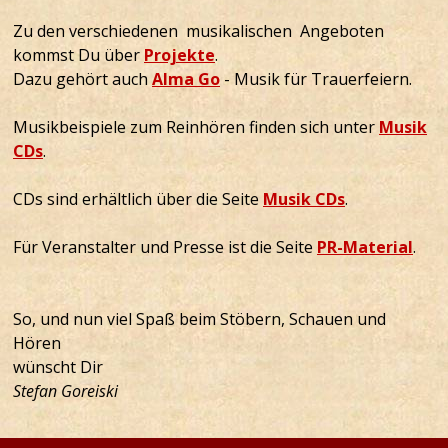
Zu den verschiedenen musikalischen Angeboten
kommst Du über
Projekte
.
Dazu gehört auch
Alma Go
- Musik für Trauerfeiern.
Musikbeispiele zum Reinhören finden sich unter
Musik
CDs
.
CDs sind erhältlich über die Seite
Musik CDs
.
Für Veranstalter und Presse ist die Seite
PR-Material
.
So, und nun viel Spaß beim Stöbern, Schauen und
Hören
wünscht Dir
Stefan Goreiski